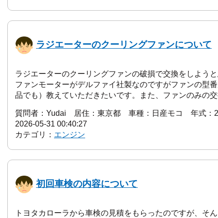
ラジエーターのクーリングファンについて
ラジエーターのクーリングファンの破損で交換をしようと
ファンモーターがデルファイ社製なのですがファンの型番
品でも）教えていただきたいです。また、ファンのみの交換
質問者：Yudai 居住：東京都 車種：日産モコ 年式：2
2026-05-31 00:40:27
カテゴリ：
エンジン
初回車検の内容について
トヨタカローラから車検の見積をもらったのですが、そん