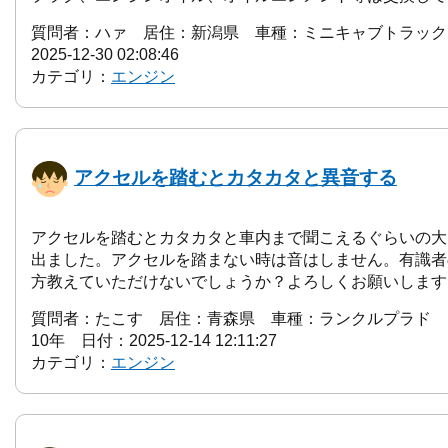
質問者：ハァ 居住：新潟県 車種：ミニキャブトラック 
2025-12-30 02:08:46
カテゴリ：
エンジン
アクセルを踏むとカタカタと異音する
アクセルを踏むとカタカタと車内まで聞こえるぐらいの大
出ました。アクセルを踏まない時は音はしません。有識者
方教えていただけないでしょうか？よろしくお願いします
質問者：たこす 居住：青森県 車種：ランクルプラド kz
10年 日付：2025-12-14 12:11:27
カテゴリ：
エンジン