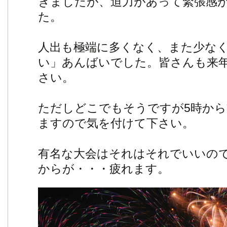
きましたが、迫力があって緊張感
た。
人出も極端に多くなく、また少な
い」あんばいでした。皆さんも来
さい。
ただしどこでもそうですが5時から
ますので気を付けて下さい。
有名な大会はそれはそれでいいの
からが・・・疲れます。