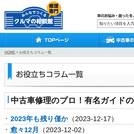
HOME
> お役立ちコラム一覧
中古車修理のプロ！有名ガイド
2023年も残り僅か
（2023-12-17）
愈々12月
（2023-12-02）