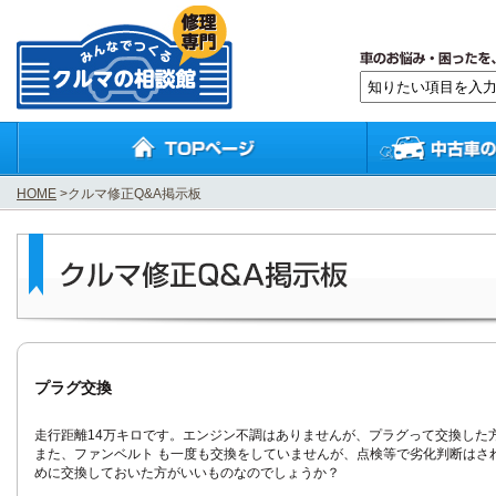
HOME
>クルマ修正Q&A掲示板
プラグ交換
走行距離14万キロです。エンジン不調はありませんが、プラグって交換した
また、ファンベルト も一度も交換をしていませんが、点検等で劣化判断はさ
めに交換しておいた方がいいものなのでしょうか？