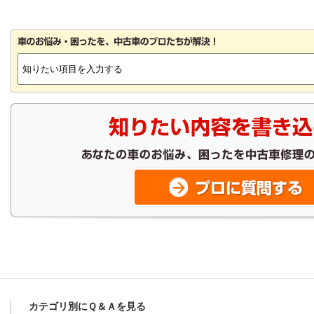
カテゴリ別にＱ＆Ａを見る